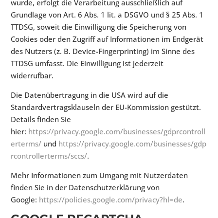
wurde, erfolgt die Verarbeitung ausschließlich auf
Grundlage von Art. 6 Abs. 1 lit. a DSGVO und § 25 Abs. 1
TTDSG, soweit die Einwilligung die Speicherung von
Cookies oder den Zugriff auf Informationen im Endgerät
des Nutzers (z. B. Device-Fingerprinting) im Sinne des
TTDSG umfasst. Die Einwilligung ist jederzeit
widerrufbar.
Die Datenübertragung in die USA wird auf die
Standardvertragsklauseln der EU-Kommission gestützt.
Details finden Sie
hier:
https://privacy.google.com/businesses/gdprcontroll
erterms/
und
https://privacy.google.com/businesses/gdp
rcontrollerterms/sccs/
.
Mehr Informationen zum Umgang mit Nutzerdaten
finden Sie in der Datenschutzerklärung von
Google:
https://policies.google.com/privacy?hl=de
.