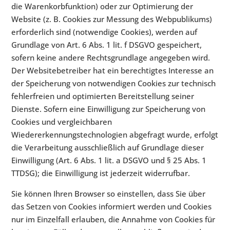
die Warenkorbfunktion) oder zur Optimierung der
Website (z. B. Cookies zur Messung des Webpublikums)
erforderlich sind (notwendige Cookies), werden auf
Grundlage von Art. 6 Abs. 1 lit. f DSGVO gespeichert,
sofern keine andere Rechtsgrundlage angegeben wird.
Der Websitebetreiber hat ein berechtigtes Interesse an
der Speicherung von notwendigen Cookies zur technisch
fehlerfreien und optimierten Bereitstellung seiner
Dienste. Sofern eine Einwilligung zur Speicherung von
Cookies und vergleichbaren
Wiedererkennungstechnologien abgefragt wurde, erfolgt
die Verarbeitung ausschließlich auf Grundlage dieser
Einwilligung (Art. 6 Abs. 1 lit. a DSGVO und § 25 Abs. 1
TTDSG); die Einwilligung ist jederzeit widerrufbar.
Sie können Ihren Browser so einstellen, dass Sie über
das Setzen von Cookies informiert werden und Cookies
nur im Einzelfall erlauben, die Annahme von Cookies für