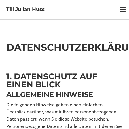
Till Julian Huss
DATENSCHUTZERKLÄR
1. DATENSCHUTZ AUF
EINEN BLICK
ALLGEMEINE HINWEISE
Die folgenden Hinweise geben einen einfachen
Überblick darüber, was mit Ihren personenbezogenen
Daten passiert, wenn Sie diese Website besuchen.
Personenbezogene Daten sind alle Daten, mit denen Sie