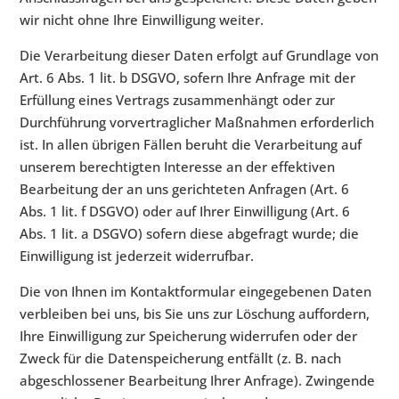
wir nicht ohne Ihre Einwilligung weiter.
Die Verarbeitung dieser Daten erfolgt auf Grundlage von
Art. 6 Abs. 1 lit. b DSGVO, sofern Ihre Anfrage mit der
Erfüllung eines Vertrags zusammenhängt oder zur
Durchführung vorvertraglicher Maßnahmen erforderlich
ist. In allen übrigen Fällen beruht die Verarbeitung auf
unserem berechtigten Interesse an der effektiven
Bearbeitung der an uns gerichteten Anfragen (Art. 6
Abs. 1 lit. f DSGVO) oder auf Ihrer Einwilligung (Art. 6
Abs. 1 lit. a DSGVO) sofern diese abgefragt wurde; die
Einwilligung ist jederzeit widerrufbar.
Die von Ihnen im Kontaktformular eingegebenen Daten
verbleiben bei uns, bis Sie uns zur Löschung auffordern,
Ihre Einwilligung zur Speicherung widerrufen oder der
Zweck für die Datenspeicherung entfällt (z. B. nach
abgeschlossener Bearbeitung Ihrer Anfrage). Zwingende