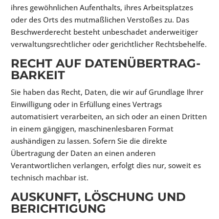
ihres gewöhnlichen Aufenthalts, ihres Arbeitsplatzes
oder des Orts des mutmaßlichen Verstoßes zu. Das
Beschwerderecht besteht unbeschadet anderweitiger
verwaltungsrechtlicher oder gerichtlicher Rechtsbehelfe.
RECHT AUF DATEN­ÜBERTRAG­
BARKEIT
Sie haben das Recht, Daten, die wir auf Grundlage Ihrer
Einwilligung oder in Erfüllung eines Vertrags
automatisiert verarbeiten, an sich oder an einen Dritten
in einem gängigen, maschinenlesbaren Format
aushändigen zu lassen. Sofern Sie die direkte
Übertragung der Daten an einen anderen
Verantwortlichen verlangen, erfolgt dies nur, soweit es
technisch machbar ist.
AUSKUNFT, LÖSCHUNG UND
BERICHTIGUNG