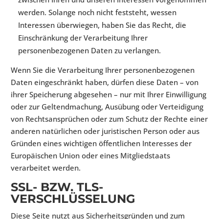
werden. Solange noch nicht feststeht, wessen
Interessen überwiegen, haben Sie das Recht, die
Einschränkung der Verarbeitung Ihrer
personenbezogenen Daten zu verlangen.
Wenn Sie die Verarbeitung Ihrer personenbezogenen
Daten eingeschränkt haben, dürfen diese Daten – von
ihrer Speicherung abgesehen – nur mit Ihrer Einwilligung
oder zur Geltendmachung, Ausübung oder Verteidigung
von Rechtsansprüchen oder zum Schutz der Rechte einer
anderen natürlichen oder juristischen Person oder aus
Gründen eines wichtigen öffentlichen Interesses der
Europäischen Union oder eines Mitgliedstaats
verarbeitet werden.
SSL- BZW. TLS-
VERSCHLÜSSELUNG
Diese Seite nutzt aus Sicherheitsgründen und zum