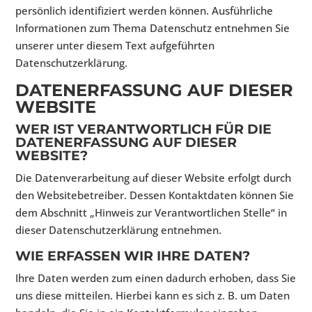
persönlich identifiziert werden können. Ausführliche
Informationen zum Thema Datenschutz entnehmen Sie
unserer unter diesem Text aufgeführten
Datenschutzerklärung.
DATENERFASSUNG AUF DIESER
WEBSITE
WER IST VERANTWORTLICH FÜR DIE
DATENERFASSUNG AUF DIESER
WEBSITE?
Die Datenverarbeitung auf dieser Website erfolgt durch
den Websitebetreiber. Dessen Kontaktdaten können Sie
dem Abschnitt „Hinweis zur Verantwortlichen Stelle“ in
dieser Datenschutzerklärung entnehmen.
WIE ERFASSEN WIR IHRE DATEN?
Ihre Daten werden zum einen dadurch erhoben, dass Sie
uns diese mitteilen. Hierbei kann es sich z. B. um Daten