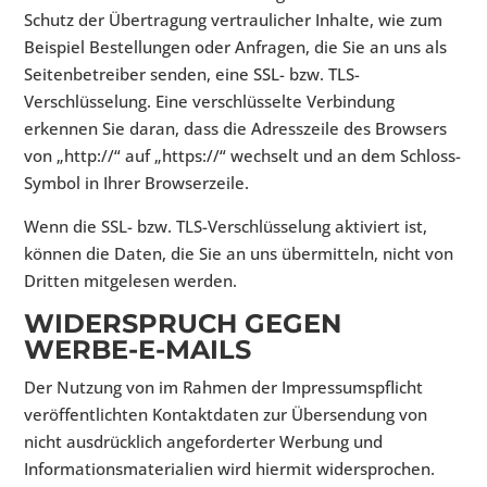
Schutz der Übertragung vertraulicher Inhalte, wie zum
Beispiel Bestellungen oder Anfragen, die Sie an uns als
Seitenbetreiber senden, eine SSL- bzw. TLS-
Verschlüsselung. Eine verschlüsselte Verbindung
erkennen Sie daran, dass die Adresszeile des Browsers
von „http://“ auf „https://“ wechselt und an dem Schloss-
Symbol in Ihrer Browserzeile.
Wenn die SSL- bzw. TLS-Verschlüsselung aktiviert ist,
können die Daten, die Sie an uns übermitteln, nicht von
Dritten mitgelesen werden.
WIDERSPRUCH GEGEN
WERBE-E-MAILS
Der Nutzung von im Rahmen der Impressumspflicht
veröffentlichten Kontaktdaten zur Übersendung von
nicht ausdrücklich angeforderter Werbung und
Informationsmaterialien wird hiermit widersprochen.