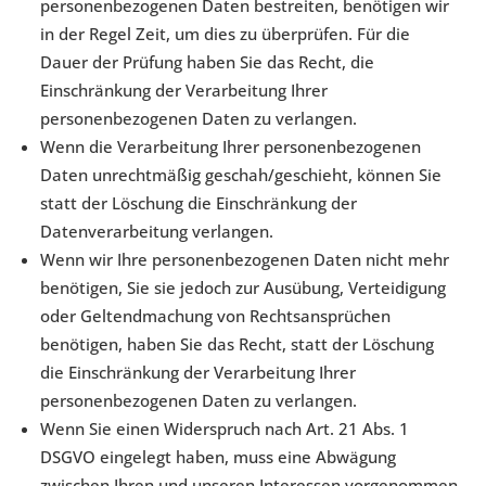
personenbezogenen Daten bestreiten, benötigen wir
in der Regel Zeit, um dies zu überprüfen. Für die
Dauer der Prüfung haben Sie das Recht, die
Einschränkung der Verarbeitung Ihrer
personenbezogenen Daten zu verlangen.
Wenn die Verarbeitung Ihrer personenbezogenen
Daten unrechtmäßig geschah/geschieht, können Sie
statt der Löschung die Einschränkung der
Datenverarbeitung verlangen.
Wenn wir Ihre personenbezogenen Daten nicht mehr
benötigen, Sie sie jedoch zur Ausübung, Verteidigung
oder Geltendmachung von Rechtsansprüchen
benötigen, haben Sie das Recht, statt der Löschung
die Einschränkung der Verarbeitung Ihrer
personenbezogenen Daten zu verlangen.
Wenn Sie einen Widerspruch nach Art. 21 Abs. 1
DSGVO eingelegt haben, muss eine Abwägung
zwischen Ihren und unseren Interessen vorgenommen