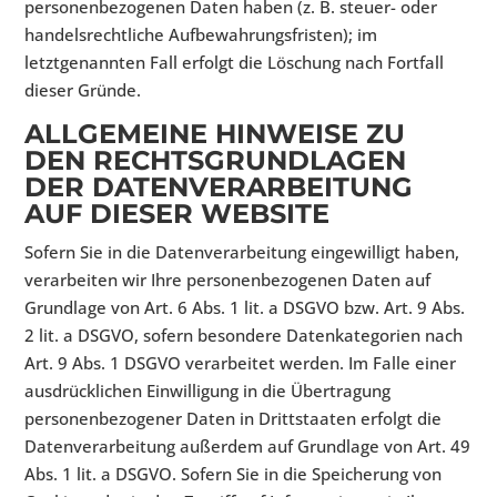
personenbezogenen Daten haben (z. B. steuer- oder
handelsrechtliche Aufbewahrungsfristen); im
letztgenannten Fall erfolgt die Löschung nach Fortfall
dieser Gründe.
ALLGEMEINE HINWEISE ZU
DEN RECHTSGRUNDLAGEN
DER DATENVERARBEITUNG
AUF DIESER WEBSITE
Sofern Sie in die Datenverarbeitung eingewilligt haben,
verarbeiten wir Ihre personenbezogenen Daten auf
Grundlage von Art. 6 Abs. 1 lit. a DSGVO bzw. Art. 9 Abs.
2 lit. a DSGVO, sofern besondere Datenkategorien nach
Art. 9 Abs. 1 DSGVO verarbeitet werden. Im Falle einer
ausdrücklichen Einwilligung in die Übertragung
personenbezogener Daten in Drittstaaten erfolgt die
Datenverarbeitung außerdem auf Grundlage von Art. 49
Abs. 1 lit. a DSGVO. Sofern Sie in die Speicherung von