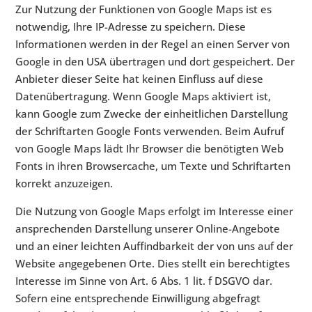
Zur Nutzung der Funktionen von Google Maps ist es
notwendig, Ihre IP-Adresse zu speichern. Diese
Informationen werden in der Regel an einen Server von
Google in den USA übertragen und dort gespeichert. Der
Anbieter dieser Seite hat keinen Einfluss auf diese
Datenübertragung. Wenn Google Maps aktiviert ist,
kann Google zum Zwecke der einheitlichen Darstellung
der Schriftarten Google Fonts verwenden. Beim Aufruf
von Google Maps lädt Ihr Browser die benötigten Web
Fonts in ihren Browsercache, um Texte und Schriftarten
korrekt anzuzeigen.
Die Nutzung von Google Maps erfolgt im Interesse einer
ansprechenden Darstellung unserer Online-Angebote
und an einer leichten Auffindbarkeit der von uns auf der
Website angegebenen Orte. Dies stellt ein berechtigtes
Interesse im Sinne von Art. 6 Abs. 1 lit. f DSGVO dar.
Sofern eine entsprechende Einwilligung abgefragt