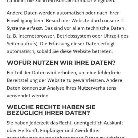
handeln, die Sie in ein Kontaktformular eingeben.
Andere Daten werden automatisch oder nach Ihrer
Einwilligung beim Besuch der Website durch unsere IT-
Systeme erfasst. Das sind vor allem technische Daten
(z. B. Internetbrowser, Betriebssystem oder Uhrzeit des
Seitenaufrufs). Die Erfassung dieser Daten erfolgt
automatisch, sobald Sie diese Website betreten.
WOFÜR NUTZEN WIR IHRE DATEN?
Ein Teil der Daten wird erhoben, um eine fehlerfreie
Bereitstellung der Website zu gewährleisten. Andere
Daten können zur Analyse Ihres Nutzerverhaltens
verwendet werden.
WELCHE RECHTE HABEN SIE
BEZÜGLICH IHRER DATEN?
Sie haben jederzeit das Recht, unentgeltlich Auskunft
über Herkunft, Empfänger und Zweck Ihrer