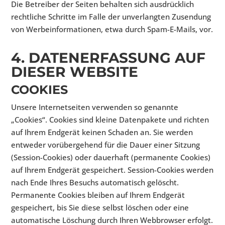
Die Betreiber der Seiten behalten sich ausdrücklich
rechtliche Schritte im Falle der unverlangten Zusendung
von Werbeinformationen, etwa durch Spam-E-Mails, vor.
4. DATENERFASSUNG AUF
DIESER WEBSITE
COOKIES
Unsere Internetseiten verwenden so genannte
„Cookies“. Cookies sind kleine Datenpakete und richten
auf Ihrem Endgerät keinen Schaden an. Sie werden
entweder vorübergehend für die Dauer einer Sitzung
(Session-Cookies) oder dauerhaft (permanente Cookies)
auf Ihrem Endgerät gespeichert. Session-Cookies werden
nach Ende Ihres Besuchs automatisch gelöscht.
Permanente Cookies bleiben auf Ihrem Endgerät
gespeichert, bis Sie diese selbst löschen oder eine
automatische Löschung durch Ihren Webbrowser erfolgt.