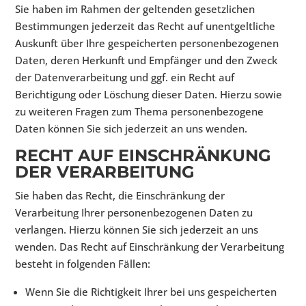
Sie haben im Rahmen der geltenden gesetzlichen
Bestimmungen jederzeit das Recht auf unentgeltliche
Auskunft über Ihre gespeicherten personenbezogenen
Daten, deren Herkunft und Empfänger und den Zweck
der Datenverarbeitung und ggf. ein Recht auf
Berichtigung oder Löschung dieser Daten. Hierzu sowie
zu weiteren Fragen zum Thema personenbezogene
Daten können Sie sich jederzeit an uns wenden.
RECHT AUF EINSCHRÄNKUNG
DER VERARBEITUNG
Sie haben das Recht, die Einschränkung der
Verarbeitung Ihrer personenbezogenen Daten zu
verlangen. Hierzu können Sie sich jederzeit an uns
wenden. Das Recht auf Einschränkung der Verarbeitung
besteht in folgenden Fällen:
Wenn Sie die Richtigkeit Ihrer bei uns gespeicherten