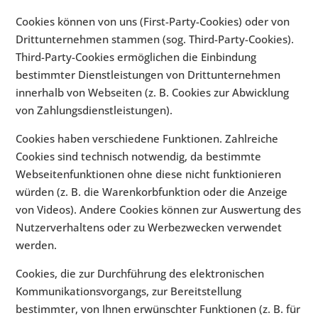
Cookies können von uns (First-Party-Cookies) oder von
Drittunternehmen stammen (sog. Third-Party-Cookies).
Third-Party-Cookies ermöglichen die Einbindung
bestimmter Dienstleistungen von Drittunternehmen
innerhalb von Webseiten (z. B. Cookies zur Abwicklung
von Zahlungsdienstleistungen).
Cookies haben verschiedene Funktionen. Zahlreiche
Cookies sind technisch notwendig, da bestimmte
Webseitenfunktionen ohne diese nicht funktionieren
würden (z. B. die Warenkorbfunktion oder die Anzeige
von Videos). Andere Cookies können zur Auswertung des
Nutzerverhaltens oder zu Werbezwecken verwendet
werden.
Cookies, die zur Durchführung des elektronischen
Kommunikationsvorgangs, zur Bereitstellung
bestimmter, von Ihnen erwünschter Funktionen (z. B. für