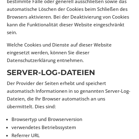
bestimmte Fälle oder generell ausschließen sowie das
automatische Löschen der Cookies beim Schließen des
Browsers aktivieren. Bei der Deaktivierung von Cookies
kann die Funktionalität dieser Website eingeschränkt
sein.
Welche Cookies und Dienste auf dieser Website
eingesetzt werden, können Sie dieser
Datenschutzerklärung entnehmen.
SERVER-LOG-DATEIEN
Der Provider der Seiten erhebt und speichert
automatisch Informationen in so genannten Server-Log-
Dateien, die Ihr Browser automatisch an uns
übermittelt. Dies sind:
Browsertyp und Browserversion
verwendetes Betriebssystem
Referrer URL