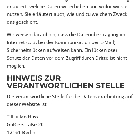
erläutert, welche Daten wir erheben und wofür wir sie
nutzen. Sie erläutert auch, wie und zu welchem Zweck
das geschieht.
Wir weisen darauf hin, dass die Datenübertragung im
Internet (z. B. bei der Kommunikation per E-Mail)
Sicherheitslücken aufweisen kann. Ein lückenloser
Schutz der Daten vor dem Zugriff durch Dritte ist nicht
möglich.
HINWEIS ZUR
VERANTWORTLICHEN STELLE
Die verantwortliche Stelle für die Datenverarbeitung auf
dieser Website ist:
Till Julian Huss
Goßlerstraße 20
12161 Berlin