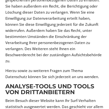
gespeicherten personenbezogenen Daten zu erhalten.
Sie haben außerdem ein Recht, die Berichtigung oder
Löschung dieser Daten zu verlangen. Wenn Sie eine
Einwilligung zur Datenverarbeitung erteilt haben,
können Sie diese Einwilligung jederzeit für die Zukunft
widerrufen. Außerdem haben Sie das Recht, unter
bestimmten Umständen die Einschränkung der
Verarbeitung Ihrer personenbezogenen Daten zu
verlangen. Des Weiteren steht Ihnen ein
Beschwerderecht bei der zuständigen Aufsichtsbehörde
zu.
Hierzu sowie zu weiteren Fragen zum Thema
Datenschutz können Sie sich jederzeit an uns wenden.
ANALYSE-TOOLS UND TOOLS
VON DRITT­ANBIETERN
Beim Besuch dieser Website kann Ihr Surf-Verhalten
statistisch ausgewertet werden. Das geschieht vor allem