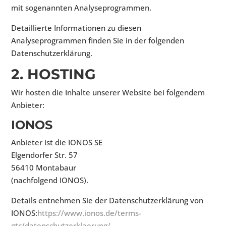
mit sogenannten Analyseprogrammen.
Detaillierte Informationen zu diesen
Analyseprogrammen finden Sie in der folgenden
Datenschutzerklärung.
2. HOSTING
Wir hosten die Inhalte unserer Website bei folgendem
Anbieter:
IONOS
Anbieter ist die IONOS SE
Elgendorfer Str. 57
56410 Montabaur
(nachfolgend IONOS).
Details entnehmen Sie der Datenschutzerklärung von
IONOS:
https://www.ionos.de/terms-
gtc/datenschutzerklaerung/
.