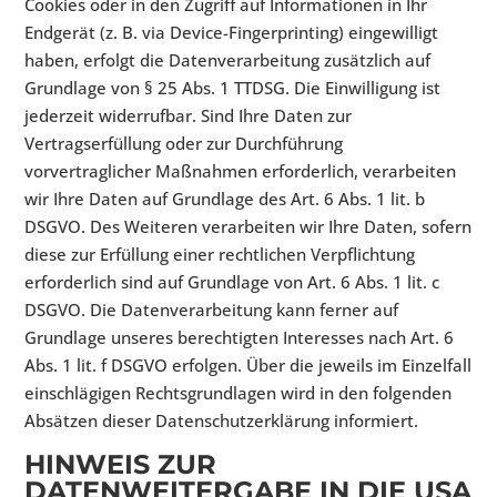
Cookies oder in den Zugriff auf Informationen in Ihr
Endgerät (z. B. via Device-Fingerprinting) eingewilligt
haben, erfolgt die Datenverarbeitung zusätzlich auf
Grundlage von § 25 Abs. 1 TTDSG. Die Einwilligung ist
jederzeit widerrufbar. Sind Ihre Daten zur
Vertragserfüllung oder zur Durchführung
vorvertraglicher Maßnahmen erforderlich, verarbeiten
wir Ihre Daten auf Grundlage des Art. 6 Abs. 1 lit. b
DSGVO. Des Weiteren verarbeiten wir Ihre Daten, sofern
diese zur Erfüllung einer rechtlichen Verpflichtung
erforderlich sind auf Grundlage von Art. 6 Abs. 1 lit. c
DSGVO. Die Datenverarbeitung kann ferner auf
Grundlage unseres berechtigten Interesses nach Art. 6
Abs. 1 lit. f DSGVO erfolgen. Über die jeweils im Einzelfall
einschlägigen Rechtsgrundlagen wird in den folgenden
Absätzen dieser Datenschutzerklärung informiert.
HINWEIS ZUR
DATENWEITERGABE IN DIE USA