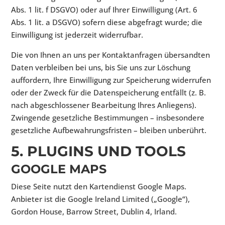
Abs. 1 lit. f DSGVO) oder auf Ihrer Einwilligung (Art. 6
Abs. 1 lit. a DSGVO) sofern diese abgefragt wurde; die
Einwilligung ist jederzeit widerrufbar.
Die von Ihnen an uns per Kontaktanfragen übersandten
Daten verbleiben bei uns, bis Sie uns zur Löschung
auffordern, Ihre Einwilligung zur Speicherung widerrufen
oder der Zweck für die Datenspeicherung entfällt (z. B.
nach abgeschlossener Bearbeitung Ihres Anliegens).
Zwingende gesetzliche Bestimmungen – insbesondere
gesetzliche Aufbewahrungsfristen – bleiben unberührt.
5. PLUGINS UND TOOLS
GOOGLE MAPS
Diese Seite nutzt den Kartendienst Google Maps.
Anbieter ist die Google Ireland Limited („Google“),
Gordon House, Barrow Street, Dublin 4, Irland.