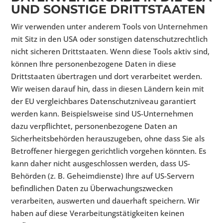
UND SONSTIGE DRITTSTAATEN
Wir verwenden unter anderem Tools von Unternehmen
mit Sitz in den USA oder sonstigen datenschutzrechtlich
nicht sicheren Drittstaaten. Wenn diese Tools aktiv sind,
können Ihre personenbezogene Daten in diese
Drittstaaten übertragen und dort verarbeitet werden.
Wir weisen darauf hin, dass in diesen Ländern kein mit
der EU vergleichbares Datenschutzniveau garantiert
werden kann. Beispielsweise sind US-Unternehmen
dazu verpflichtet, personenbezogene Daten an
Sicherheitsbehörden herauszugeben, ohne dass Sie als
Betroffener hiergegen gerichtlich vorgehen könnten. Es
kann daher nicht ausgeschlossen werden, dass US-
Behörden (z. B. Geheimdienste) Ihre auf US-Servern
befindlichen Daten zu Überwachungszwecken
verarbeiten, auswerten und dauerhaft speichern. Wir
haben auf diese Verarbeitungstätigkeiten keinen