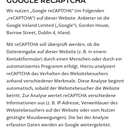
GOOGLE RECAPTCHA
Wir nutzen „Google reCAPTCHA“ (im Folgenden
„reCAPTCHA“) auf dieser Website. Anbieter ist die
Google Ireland Limited („Google“), Gordon House,
Barrow Street, Dublin 4, Irland.
Mit reCAPTCHA soll überprüft werden, ob die
Dateneingabe auf dieser Website (z. B. in einem
Kontaktformular) durch einen Menschen oder durch ein
automatisiertes Programm erfolgt. Hierzu analysiert
reCAPTCHA das Verhalten des Websitebesuchers
anhand verschiedener Merkmale. Diese Analyse beginnt
automatisch, sobald der Websitebesucher die Website
betritt. Zur Analyse wertet reCAPTCHA verschiedene
Informationen aus (z. B. IP-Adresse, Verweildauer des
Websitebesuchers auf der Website oder vom Nutzer
getätigte Mausbewegungen). Die bei der Analyse
erfassten Daten werden an Google weitergeleitet.