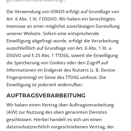
Die Verwendung von IONOS erfolgt auf Grundlage von
Art. 6 Abs. 1 lit. f DSGVO. Wir haben ein berechtigtes
Interesse an einer möglichst zuverlässigen Darstellung
unserer Website. Sofern eine entsprechende
Einwilligung abgefragt wurde, erfolgt die Verarbeitung
ausschließlich auf Grundlage von Art. 6 Abs. 1 lit. a
DSGVO und § 25 Abs. 1 TTDSG, soweit die Einwilligung
die Speicherung von Cookies oder den Zugriff auf
Informationen im Endgerät des Nutzers (z. B. Device-
Fingerprinting) im Sinne des TTDSG umfasst. Die
Einwilligung ist jederzeit widerrufbar.
AUFTRAGSVERARBEITUNG
Wir haben einen Vertrag über Auftragsverarbeitung
(AVV) zur Nutzung des oben genannten Dienstes
geschlossen. Hierbei handelt es sich um einen
datenschutzrechtlich vorgeschriebenen Vertrag, der