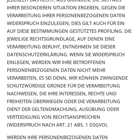
IHRER BESONDEREN SITUATION ERGEBEN, GEGEN DIE
VERARBEITUNG IHRER PERSONENBEZOGENEN DATEN
WIDERSPRUCH EINZULEGEN; DIES GILT AUCH FÜR EIN
AUF DIESE BESTIMMUNGEN GESTÜTZTES PROFILING. DIE
JEWEILIGE RECHTSGRUNDLAGE, AUF DENEN EINE
VERARBEITUNG BERUHT, ENTNEHMEN SIE DIESER
DATENSCHUTZERKLÄRUNG. WENN SIE WIDERSPRUCH
EINLEGEN, WERDEN WIR IHRE BETROFFENEN
PERSONENBEZOGENEN DATEN NICHT MEHR
VERARBEITEN, ES SEI DENN, WIR KÖNNEN ZWINGENDE
SCHUTZWÜRDIGE GRÜNDE FÜR DIE VERARBEITUNG
NACHWEISEN, DIE IHRE INTERESSEN, RECHTE UND
FREIHEITEN ÜBERWIEGEN ODER DIE VERARBEITUNG
DIENT DER GELTENDMACHUNG, AUSÜBUNG ODER
VERTEIDIGUNG VON RECHTSANSPRÜCHEN
(WIDERSPRUCH NACH ART. 21 ABS. 1 DSGVO).
WERDEN IHRE PERSONENBEZOGENEN DATEN