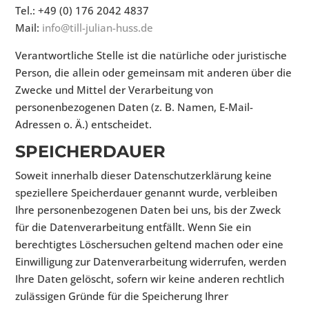
Tel.: +49 (0) 176 2042 4837
Mail:
info@till-julian-huss.de
Verantwortliche Stelle ist die natürliche oder juristische
Person, die allein oder gemeinsam mit anderen über die
Zwecke und Mittel der Verarbeitung von
personenbezogenen Daten (z. B. Namen, E-Mail-
Adressen o. Ä.) entscheidet.
SPEICHERDAUER
Soweit innerhalb dieser Datenschutzerklärung keine
speziellere Speicherdauer genannt wurde, verbleiben
Ihre personenbezogenen Daten bei uns, bis der Zweck
für die Datenverarbeitung entfällt. Wenn Sie ein
berechtigtes Löschersuchen geltend machen oder eine
Einwilligung zur Datenverarbeitung widerrufen, werden
Ihre Daten gelöscht, sofern wir keine anderen rechtlich
zulässigen Gründe für die Speicherung Ihrer