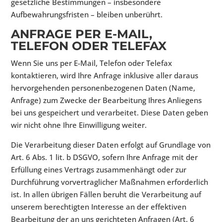
gesetzliche Bestimmungen – insbesondere
Aufbewahrungsfristen – bleiben unberührt.
ANFRAGE PER E-MAIL,
TELEFON ODER TELEFAX
Wenn Sie uns per E-Mail, Telefon oder Telefax
kontaktieren, wird Ihre Anfrage inklusive aller daraus
hervorgehenden personenbezogenen Daten (Name,
Anfrage) zum Zwecke der Bearbeitung Ihres Anliegens
bei uns gespeichert und verarbeitet. Diese Daten geben
wir nicht ohne Ihre Einwilligung weiter.
Die Verarbeitung dieser Daten erfolgt auf Grundlage von
Art. 6 Abs. 1 lit. b DSGVO, sofern Ihre Anfrage mit der
Erfüllung eines Vertrags zusammenhängt oder zur
Durchführung vorvertraglicher Maßnahmen erforderlich
ist. In allen übrigen Fällen beruht die Verarbeitung auf
unserem berechtigten Interesse an der effektiven
Bearbeitung der an uns gerichteten Anfragen (Art. 6