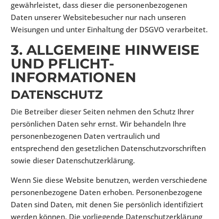
gewährleistet, dass dieser die personenbezogenen
Daten unserer Websitebesucher nur nach unseren
Weisungen und unter Einhaltung der DSGVO verarbeitet.
3. ALLGEMEINE HINWEISE
UND PFLICHT­
INFORMATIONEN
DATENSCHUTZ
Die Betreiber dieser Seiten nehmen den Schutz Ihrer
persönlichen Daten sehr ernst. Wir behandeln Ihre
personenbezogenen Daten vertraulich und
entsprechend den gesetzlichen Datenschutzvorschriften
sowie dieser Datenschutzerklärung.
Wenn Sie diese Website benutzen, werden verschiedene
personenbezogene Daten erhoben. Personenbezogene
Daten sind Daten, mit denen Sie persönlich identifiziert
werden können. Die vorliegende Datenschutzerklärung