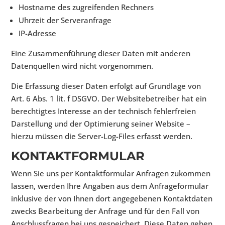
Hostname des zugreifenden Rechners
Uhrzeit der Serveranfrage
IP-Adresse
Eine Zusammenführung dieser Daten mit anderen
Datenquellen wird nicht vorgenommen.
Die Erfassung dieser Daten erfolgt auf Grundlage von
Art. 6 Abs. 1 lit. f DSGVO. Der Websitebetreiber hat ein
berechtigtes Interesse an der technisch fehlerfreien
Darstellung und der Optimierung seiner Website –
hierzu müssen die Server-Log-Files erfasst werden.
KONTAKTFORMULAR
Wenn Sie uns per Kontaktformular Anfragen zukommen
lassen, werden Ihre Angaben aus dem Anfrageformular
inklusive der von Ihnen dort angegebenen Kontaktdaten
zwecks Bearbeitung der Anfrage und für den Fall von
Anschlussfragen bei uns gespeichert. Diese Daten geben