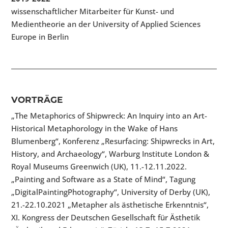
wissenschaftlicher Mitarbeiter für Kunst- und
Medientheorie an der University of Applied Sciences
Europe in Berlin
VORTRÄGE
„The Metaphorics of Shipwreck: An Inquiry into an Art-
Historical Metaphorology in the Wake of Hans
Blumenberg“, Konferenz „Resurfacing: Shipwrecks in Art,
History, and Archaeology“, Warburg Institute London &
Royal Museums Greenwich (UK), 11.-12.11.2022.
„Painting and Software as a State of Mind“, Tagung
„DigitalPaintingPhotography“, University of Derby (UK),
21.-22.10.2021 „Metapher als ästhetische Erkenntnis“,
XI. Kongress der Deutschen Gesellschaft für Ästhetik