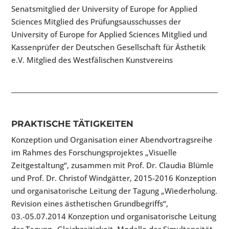
Senatsmitglied der University of Europe for Applied
Sciences Mitglied des Prüfungsausschusses der
University of Europe for Applied Sciences Mitglied und
Kassenprüfer der Deutschen Gesellschaft für Ästhetik
e.V. Mitglied des Westfälischen Kunstvereins
PRAKTISCHE TÄTIGKEITEN
Konzeption und Organisation einer Abendvortragsreihe
im Rahmes des Forschungsprojektes „Visuelle
Zeitgestaltung“, zusammen mit Prof. Dr. Claudia Blümle
und Prof. Dr. Christof Windgätter, 2015-2016 Konzeption
und organisatorische Leitung der Tagung „Wiederholung.
Revision eines ästhetischen Grundbegriffs“,
03.-05.07.2014 Konzeption und organisatorische Leitung
der Tagung „Gleichzeitigkeit. Modelle der Simultaneität