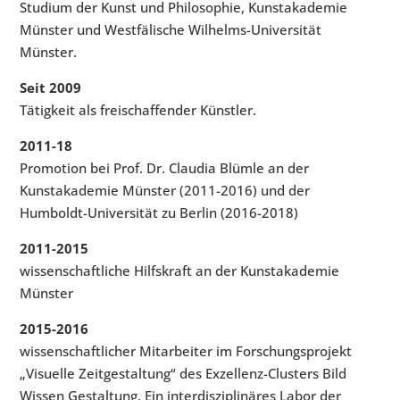
Studium der Kunst und Philosophie, Kunstakademie
Münster und Westfälische Wilhelms-Universität
Münster.
Seit 2009
Tätigkeit als freischaffender Künstler.
2011-18
Promotion bei Prof. Dr. Claudia Blümle an der
Kunstakademie Münster (2011-2016) und der
Humboldt-Universität zu Berlin (2016-2018)
2011-2015
wissenschaftliche Hilfskraft an der Kunstakademie
Münster
2015-2016
wissenschaftlicher Mitarbeiter im Forschungsprojekt
„Visuelle Zeitgestaltung“ des Exzellenz-Clusters Bild
Wissen Gestaltung. Ein interdisziplinäres Labor der