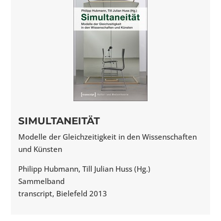
SIMULTANEITÄT
Modelle der Gleichzeitigkeit in den Wissenschaften
und Künsten
Philipp Hubmann, Till Julian Huss (Hg.)
Sammelband
transcript, Bielefeld 2013