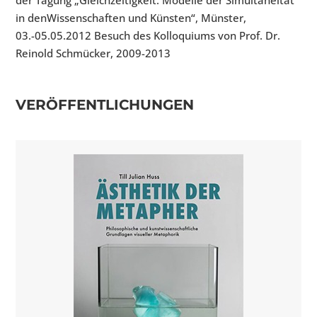
in denWissenschaften und Künsten“, Münster,
03.-05.05.2012 Besuch des Kolloquiums von Prof. Dr.
Reinold Schmücker, 2009-2013
VERÖFFENTLICHUNGEN