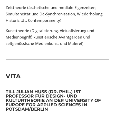
Zeittheorie (ästhetische und mediale Eigenzeiten,
Simultaneität und De-Synchronisation, Wiederholung,
Historizität, Contemporaneity)
Kunsttheorie (Digitalisierung, Virtualisierung und
Medienbegriff; künstlerische Avantgarden und
zeitgenössische Medienkunst und Malerei)
VITA
TILL JULIAN HUSS (DR. PHIL.) IST
PROFESSOR FÜR DESIGN- UND
KULTURTHEORIE AN DER UNIVERSITY OF
EUROPE FOR APPLIED SCIENCES IN
POTSDAM/BERLIN