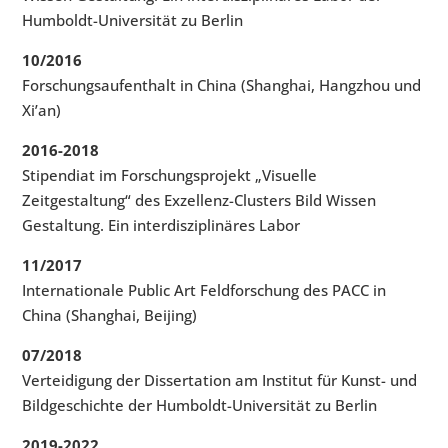
Humboldt-Universität zu Berlin
10/2016
Forschungsaufenthalt in China (Shanghai, Hangzhou und
Xi’an)
2016-2018
Stipendiat im Forschungsprojekt „Visuelle
Zeitgestaltung“ des Exzellenz-Clusters Bild Wissen
Gestaltung. Ein interdisziplinäres Labor
11/2017
Internationale Public Art Feldforschung des PACC in
China (Shanghai, Beijing)
07/2018
Verteidigung der Dissertation am Institut für Kunst- und
Bildgeschichte der Humboldt-Universität zu Berlin
2019-2022