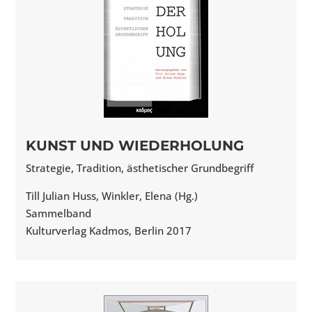
KUNST UND WIEDERHOLUNG
Strategie, Tradition, ästhetischer Grundbegriff
Till Julian Huss, Winkler, Elena (Hg.)
Sammelband
Kulturverlag Kadmos, Berlin 2017