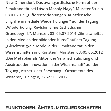
New Dimension‘. Das avantgardistische Konzept der
Simultaneität bei László Moholy-Nagy“, Münster Studio,
08.01.2015 „Differenzerfahrungen. Künstlerische
Eingriffe in mediale Wiederholungen“ auf der Tagung
„Wiederholung. Revision eines ästhetischen
Grundbegriffs“, Münster, 03.-05.07.2014 „Simultaneität
in den Medien der bildenden Kunst“ auf der Tagung
„Gleichzeitigkeit. Modelle der Simultaneität in den
Wissenschaften und Künsten“, Münster, 03.-05.05.2012
„Die Metapher als Mittel der Veranschaulichung und
Ausdruck der Innovation in der Wissenschaft“ auf der
Tagung „Ästhetik der Forschung – Ornamente des
Wissens“, Tübingen, 22.-23.06.2012
FUNKTIONEN, ÄMTER, MITGLIEDSCHAFTEN