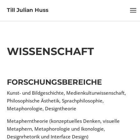
Till Julian Huss
WISSENSCHAFT
FORSCHUNGSBEREICHE
Kunst- und Bildgeschichte, Medienkulturwissenschaft,
Philosophische Ästhetik, Sprachphilosophie,
Metaphorologie, Designtheorie
Metapherntheorie (konzeptuelles Denken, visuelle
Metaphern, Metaphorologie und Ikonologie,
Designrhetorik und Interface Design)