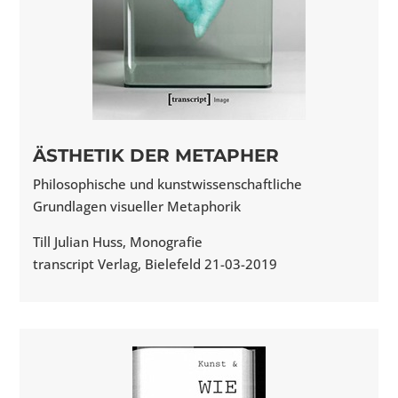
ÄSTHETIK DER METAPHER
Philosophische und kunstwissenschaftliche
Grundlagen visueller Metaphorik
Till Julian Huss, Monografie
transcript Verlag, Bielefeld 21-03-2019