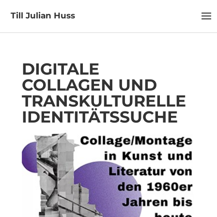
Till Julian Huss
DIGITALE
COLLAGEN UND
TRANSKULTURELLE
IDENTITÄTSSUCHE