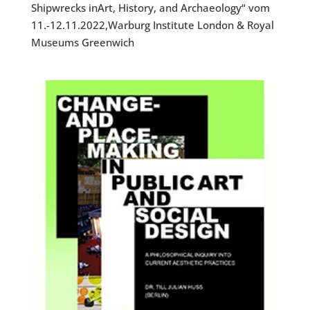
Shipwrecks inArt, History, and Archaeology“ vom
11.-12.11.2022,Warburg Institute London & Royal
Museums Greenwich