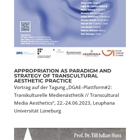
APPROPRIATION AS PARADIGM AND
STRATEGY OF TRANSCULTURAL
AESTHETIC PRACTICE
Vortrag auf der Tagung „DGAE–Plattform#2:
Transkulturelle Medienästhetik // Transcultural
Media Aesthetics“, 22.-24.06.2023, Leuphana
Universität Lüneburg