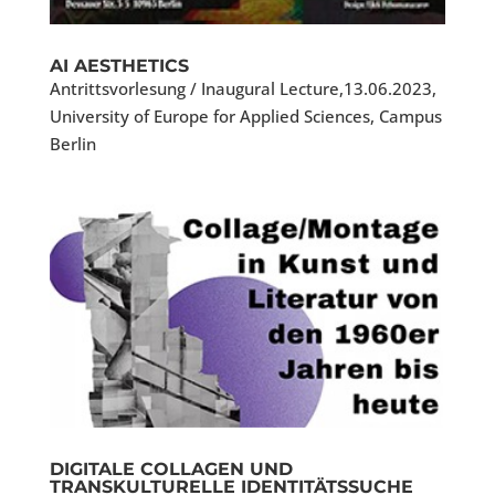
AI AESTHETICS
Antrittsvorlesung / Inaugural Lecture,13.06.2023,
University of Europe for Applied Sciences, Campus
Berlin
DIGITALE COLLAGEN UND
TRANSKULTURELLE IDENTITÄTSSUCHE