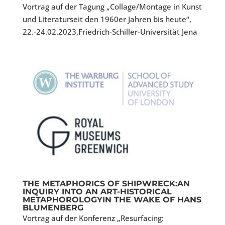
Vortrag auf der Tagung „Collage/Montage in Kunst
und Literaturseit den 1960er Jahren bis heute“,
22.-24.02.2023,Friedrich-Schiller-Universität Jena
THE METAPHORICS OF SHIPWRECK:AN
INQUIRY INTO AN ART-HISTORICAL
METAPHOROLOGYIN THE WAKE OF HANS
BLUMENBERG
Vortrag auf der Konferenz „Resurfacing: